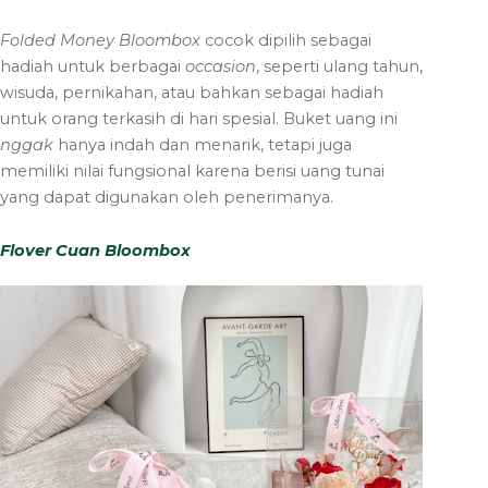
Folded Money Bloombox
cocok dipilih sebagai
hadiah untuk berbagai
occasion
, seperti ulang tahun,
wisuda, pernikahan, atau bahkan sebagai hadiah
untuk orang terkasih di hari spesial. Buket uang ini
nggak
hanya indah dan menarik, tetapi juga
memiliki nilai fungsional karena berisi uang tunai
yang dapat digunakan oleh penerimanya.
Flover Cuan Bloombox