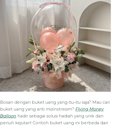
Bosan dengan buket uang yang itu-itu saja? Mau cari
buket uang yang anti
mainstream
?
Flying Money
Balloon
hadir sebagai solusi hadiah yang unik dan
penuh kejutan! Contoh buket uang ini berbeda dari